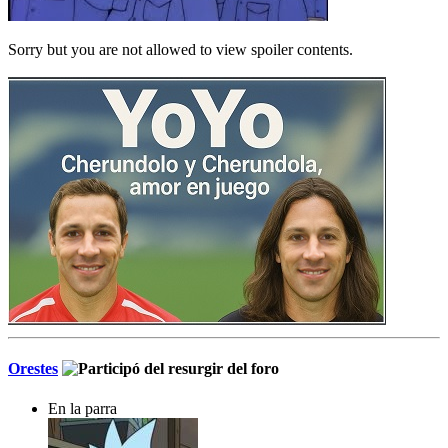
Sorry but you are not allowed to view spoiler contents.
Orestes
En la parra