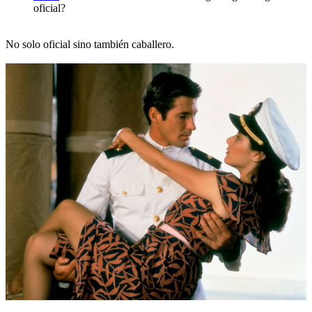
oficial?
No solo oficial sino también caballero.