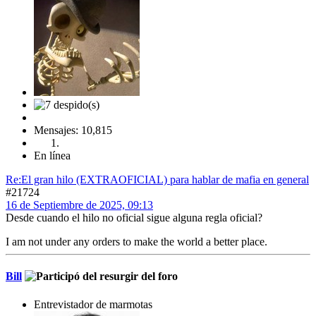
Mensajes: 10,815
En línea
Re:El gran hilo (EXTRAOFICIAL) para hablar de mafia en general
#21724
16 de Septiembre de 2025, 09:13
Desde cuando el hilo no oficial sigue alguna regla oficial?
I am not under any orders to make the world a better place.
Bill
Entrevistador de marmotas