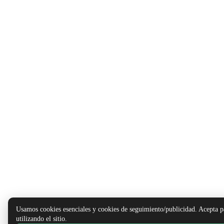
Usamos cookies esenciales y cookies de seguimiento/publicidad. Acepta p
utilizando el sitio.