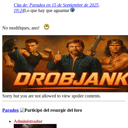
Cita de: Paradox en 15 de Septiembre de 2025,
19:24
Lo que hay que aguantar
No modifiques, ano!
Sorry but you are not allowed to view spoiler contents.
Paradox
Administrador