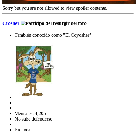
Sorry but you are not allowed to view spoiler contents.
Crosher
También conocido como "El Coyosher"
Mensajes: 4,205
No sabe defenderse
En línea