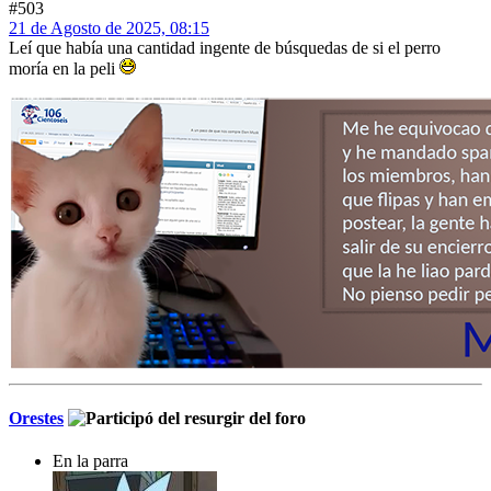
#503
21 de Agosto de 2025, 08:15
Leí que había una cantidad ingente de búsquedas de si el perro
moría en la peli
Orestes
En la parra