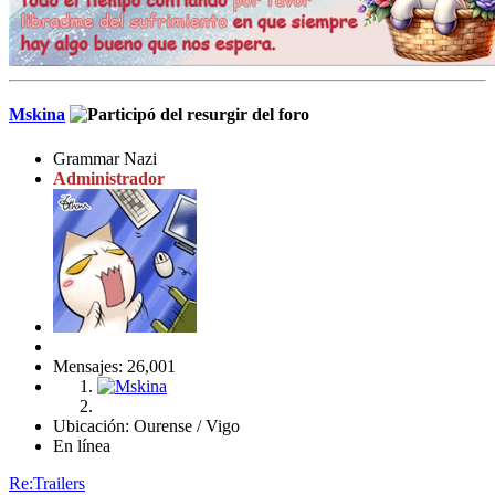
Mskina
Grammar Nazi
Administrador
Mensajes: 26,001
Ubicación: Ourense / Vigo
En línea
Re:Trailers