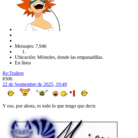
Mensajes: 7,946
Ubicación: Móstoles, donde las empanadillas.
En línea
Re:Trailers
#506
22 de Septiembre de 2025, 19:49
Y eso, por ahora, es todo lo que tengo que decir.