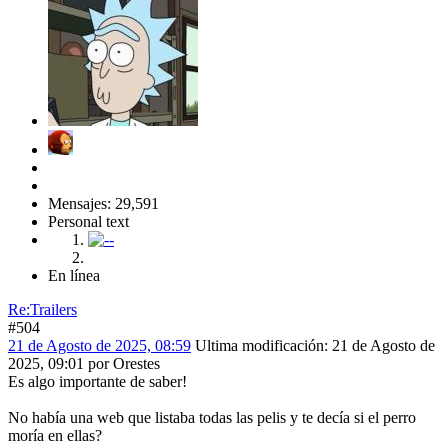
Mensajes: 29,591
Personal text
En línea
Re:Trailers
#504
21 de Agosto de 2025, 08:59
Ultima modificación
: 21 de Agosto de
2025, 09:01 por Orestes
Es algo importante de saber!
No había una web que listaba todas las pelis y te decía si el perro
moría en ellas?