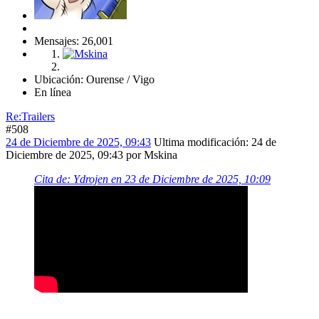
Mensajes: 26,001
Ubicación: Ourense / Vigo
En línea
Re:Trailers
#508
24 de Diciembre de 2025, 09:43
Ultima modificación
: 24 de
Diciembre de 2025, 09:43 por Mskina
Cita de: Ydrojen en 23 de Diciembre de 2025, 10:09