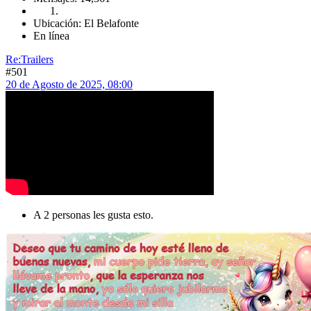
Ubicación: El Belafonte
En línea
Re:Trailers
#501
20 de Agosto de 2025, 08:00
A 2 personas les gusta esto.