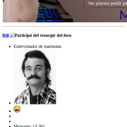
Bill
Entrevistador de marmotas
Mensajes: 14,361