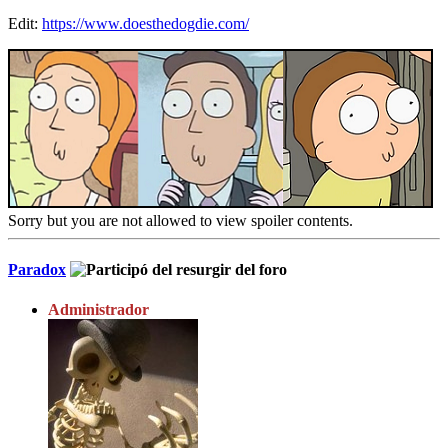
Edit:
https://www.doesthedogdie.com/
Sorry but you are not allowed to view spoiler contents.
Paradox
Administrador