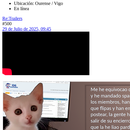
Ubicación: Ourense / Vigo
En línea
Re:Trailers
#500
29 de Julio de 2025, 09:45