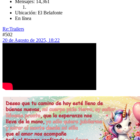
Mensajes: 14,361
Ubicación: El Belafonte
En línea
Re:Trailers
#502
20 de Agosto de 2025, 18:22