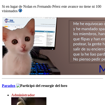
Si en lugar de Nolan es Fernando Pérez este avance no tiene ni 100
visionados
Paradox
Administrador