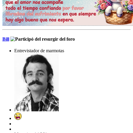
Bill
Entrevistador de marmotas