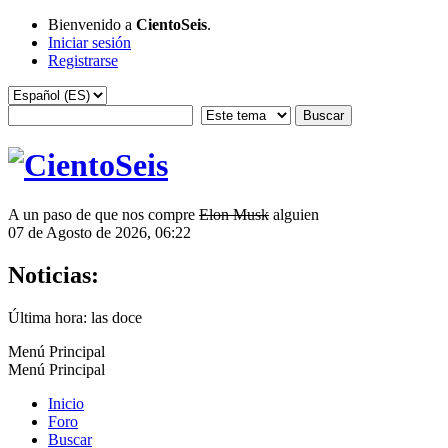
Bienvenido a
CientoSeis
.
Iniciar sesión
Registrarse
A un paso de que nos compre
Elon Musk
alguien
07 de Agosto de 2026, 06:22
Noticias:
Última hora: las doce
Menú Principal
Menú Principal
Inicio
Foro
Buscar