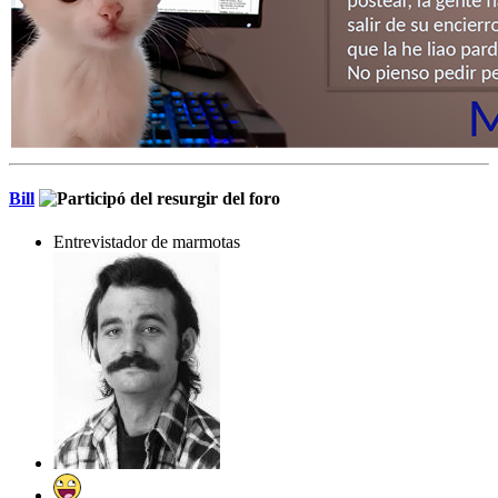
Bill
Entrevistador de marmotas