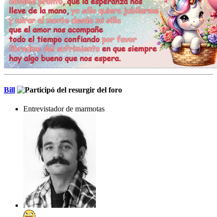
Bill
Entrevistador de marmotas