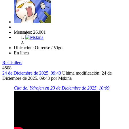
Mensajes: 26,001
Ubicación: Ourense / Vigo
En línea
Re:Trailers
#508
24 de Diciembre de 2025, 09:43
Ultima modificación
: 24 de
Diciembre de 2025, 09:43 por Mskina
Cita de: Ydrojen en 23 de Diciembre de 2025, 10:09