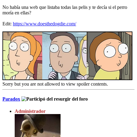
No había una web que listaba todas las pelis y te decía si el perro
moría en ellas?
Edit:
https://www.doesthedogdie.com/
Sorry but you are not allowed to view spoiler contents.
Paradox
Administrador