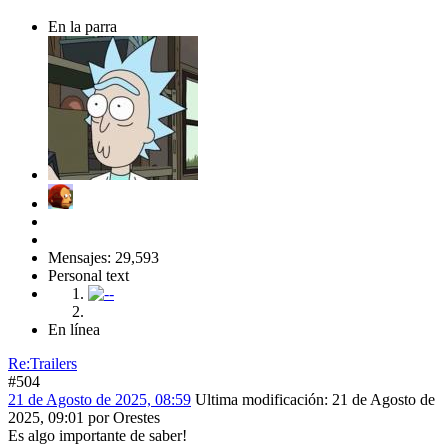
En la parra
Mensajes: 29,593
Personal text
En línea
Re:Trailers
#504
21 de Agosto de 2025, 08:59
Ultima modificación
: 21 de Agosto de
2025, 09:01 por Orestes
Es algo importante de saber!