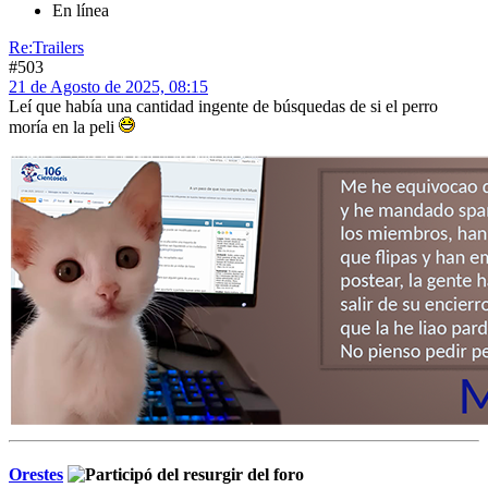
En línea
Re:Trailers
#503
21 de Agosto de 2025, 08:15
Leí que había una cantidad ingente de búsquedas de si el perro
moría en la peli
Orestes