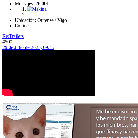
Mensajes: 26,001
Ubicación: Ourense / Vigo
En línea
Re:Trailers
#500
29 de Julio de 2025, 09:45