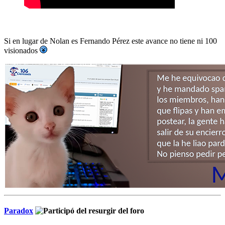
Si en lugar de Nolan es Fernando Pérez este avance no tiene ni 100
visionados
Paradox