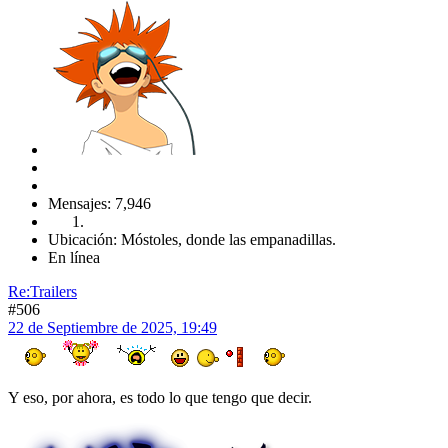
Mensajes: 7,946
Ubicación: Móstoles, donde las empanadillas.
En línea
Re:Trailers
#506
22 de Septiembre de 2025, 19:49
Y eso, por ahora, es todo lo que tengo que decir.