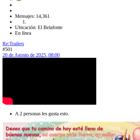
Mensajes: 14,361
Ubicación: El Belafonte
En línea
Re:Trailers
#501
20 de Agosto de 2025, 08:00
A 2 personas les gusta esto.