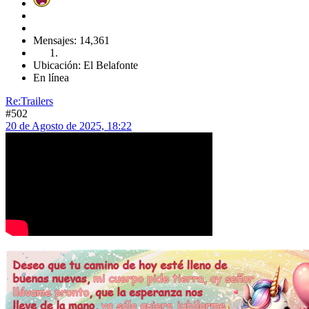
Mensajes: 14,361
Ubicación: El Belafonte
En línea
Re:Trailers
#502
20 de Agosto de 2025, 18:22