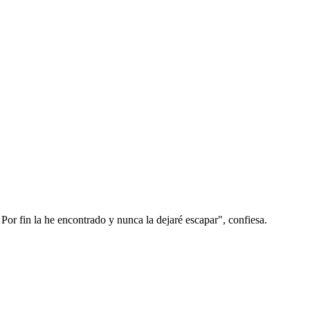
Por fin la he encontrado y nunca la dejaré escapar", confiesa.